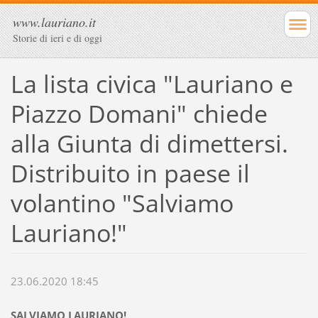
www.lauriano.it
Storie di ieri e di oggi
La lista civica "Lauriano e
Piazzo Domani" chiede
alla Giunta di dimettersi.
Distribuito in paese il
volantino "Salviamo
Lauriano!"
23.06.2020 18:45
SALVIAMO LAURIANO!