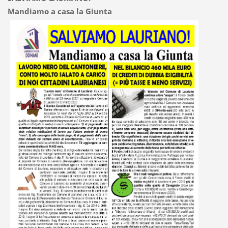
Mandiamo a casa la Giunta