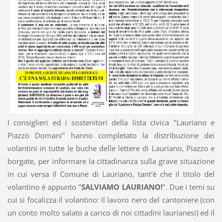
I consiglieri ed i sostenitori della lista civica "Lauriano e
Piazzo Domani" hanno completato la distribuzione dei
volantini in tutte le buche delle lettere di Lauriano, Piazzo e
borgate, per informare la cittadinanza sulla grave situazione
in cui versa il Comune di Lauriano, tant'è che il titolo del
volantino è appunto "
SALVIAMO LAURIANO!
". Due i temi su
cui si focalizza il volantino: il lavoro nero del cantoniere (con
un conto molto salato a carico di noi cittadini laurianesi) ed il