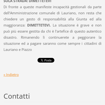
SOLA STRADA: DIMETTETEVI
Di fronte a queste manifeste incapacità gestionali da parte
dell’Amministrazione comunale di Lauriano, non resta che
chiedere un gesto di responsabilità alla Giunta ed alla
maggioranza:
DIMETTETEVI.
La situazione è grave e non
può più essere gestita da chi è l’artefice di questo autentico
disastro. Rimanendo lì continuerete a peggiorare la
situazione ed a pagare saranno come sempre i cittadini di
Lauriano e Piazzo
« Indietro
Contatti